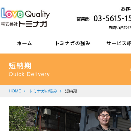
HOME
トミナガの強み
短納期