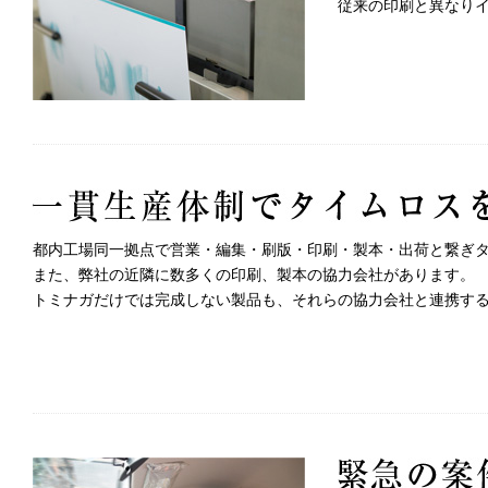
従来の印刷と異なり
都内工場同一拠点で営業・編集・刷版・印刷・製本・出荷と繋ぎ
また、弊社の近隣に数多くの印刷、製本の協力会社があります。
トミナガだけでは完成しない製品も、それらの協力会社と連携す