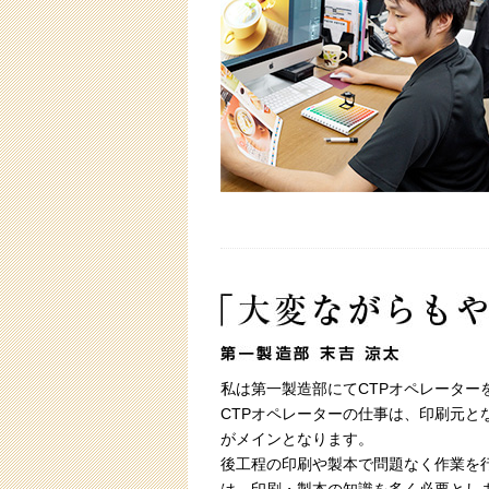
私は第一製造部にてCTPオペレーター
CTPオペレーターの仕事は、印刷元
がメインとなります。
後工程の印刷や製本で問題なく作業を