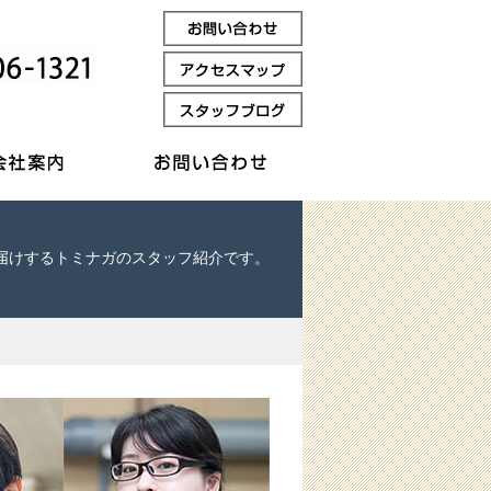
tyをお届けするトミナガのスタッフ紹介です。