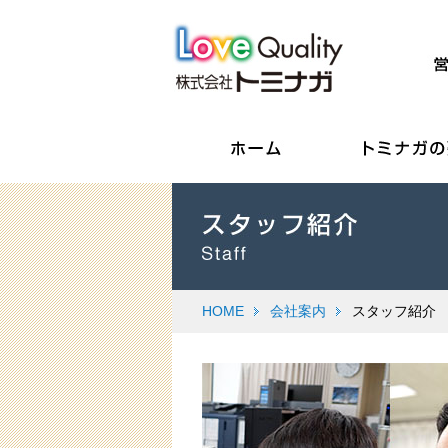
HOME
会社案内
スタッフ紹介