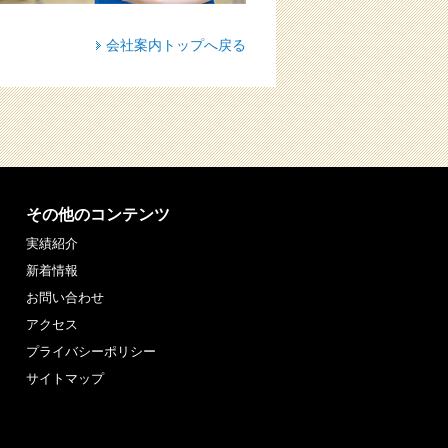
会社案内トップへ戻る
その他のコンテンツ
実績紹介
新着情報
お問い合わせ
アクセス
プライバシーポリシー
サイトマップ