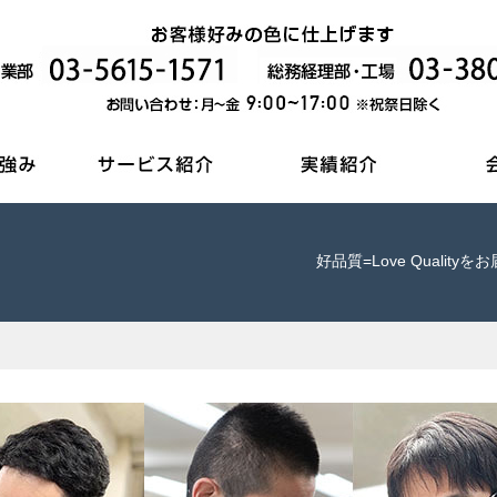
好品質=Love Quali