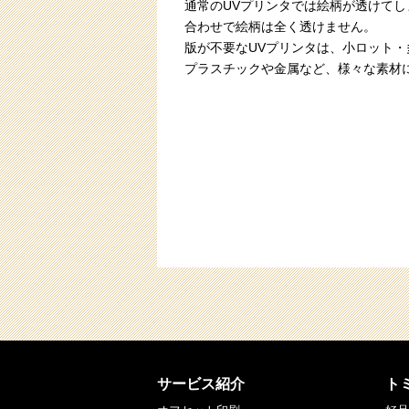
通常のUVプリンタでは絵柄が透けて
合わせで絵柄は全く透けません。
版が不要なUVプリンタは、小ロット
プラスチックや金属など、様々な素材
サービス紹介
ト