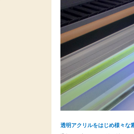
透明アクリルをはじめ様々な