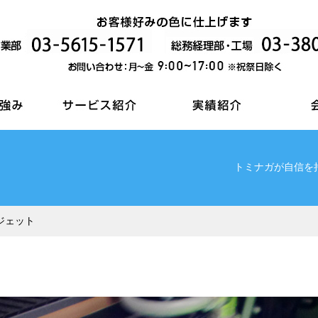
トミナガが自信を
ジェット