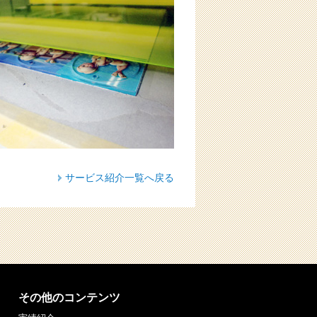
サービス紹介一覧へ戻る
その他のコンテンツ