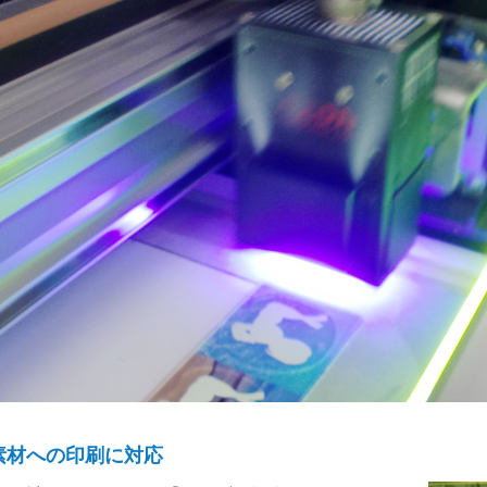
素材への印刷に対応