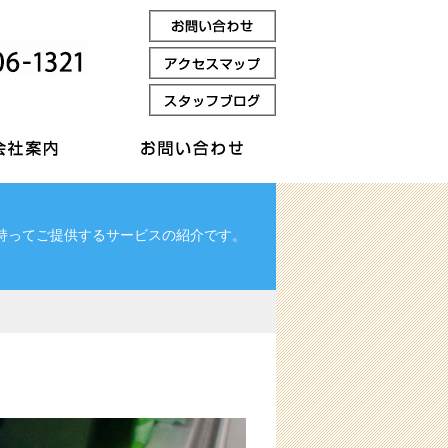
持ってご提供するサービスの紹介です。