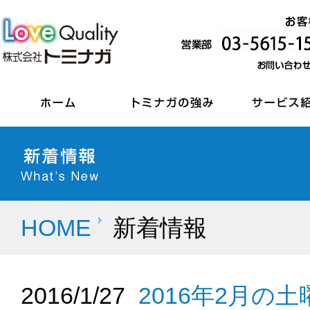
HOME
新着情報
2016/1/27
2016年2月の