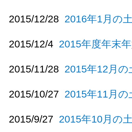
2015/12/28
2016年1月
2015/12/4
2015年度年末
2015/11/28
2015年12
2015/10/27
2015年11
2015/9/27
2015年10月