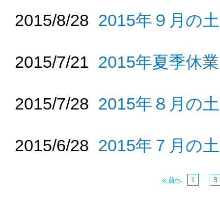
2015/8/28
2015年９月の
2015/7/21
2015年夏季休
2015/7/28
2015年８月の
2015/6/28
2015年７月の
« 前へ
1
…
3