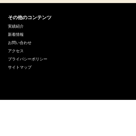
その他のコンテンツ
実績紹介
新着情報
お問い合わせ
アクセス
プライバシーポリシー
サイトマップ