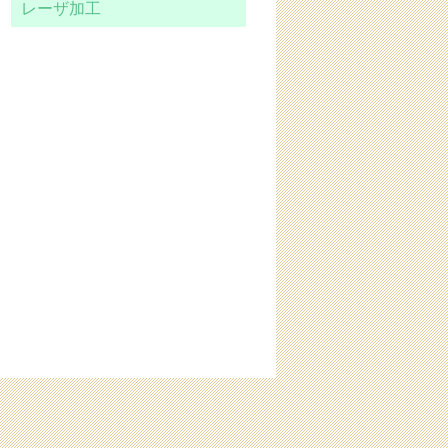
レーザ加工