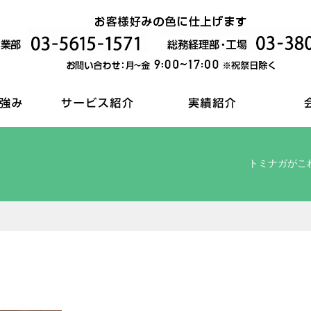
トミナガがこ