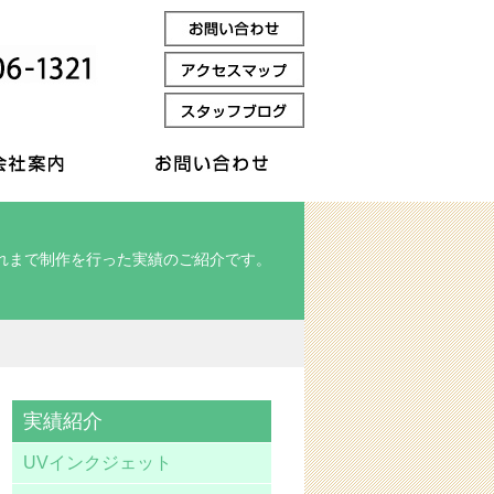
れまで制作を行った実績のご紹介です。
実績紹介
UVインクジェット