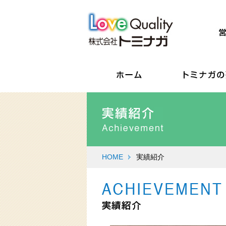
HOME
実績紹介