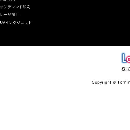
オンデマンド印刷
レーザ加工
UVインクジェット