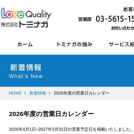
HOME
新着情報
2026年度の営業日カレンダー
2026年度の営業日カレンダー
2026年4月1日~2027年3月31日の営業予定日を掲載いたしました