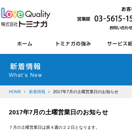
HOME
新着情報
2017年7月の土曜営業日のお知らせ
2017年7月の土曜営業日のお知らせ
７月の土曜営業日は第４週の２２日となります。