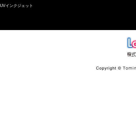
UVインクジェット